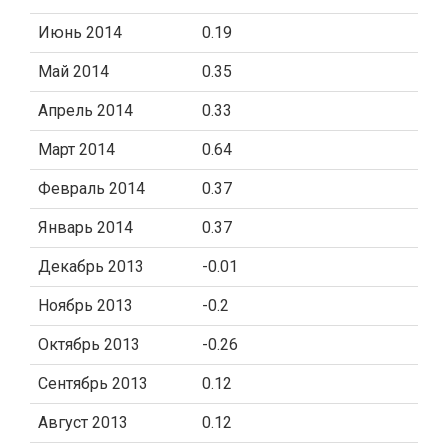
Июнь 2014
0.19
Май 2014
0.35
Апрель 2014
0.33
Март 2014
0.64
Февраль 2014
0.37
Январь 2014
0.37
Декабрь 2013
-0.01
Ноябрь 2013
-0.2
Октябрь 2013
-0.26
Сентябрь 2013
0.12
Август 2013
0.12