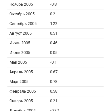
Ноябрь 2005
-0.8
Октябрь 2005
0.2
Сентябрь 2005
1.22
Август 2005
0.51
Июль 2005
0.46
Июнь 2005
0.05
Май 2005
-0.1
Апрель 2005
0.67
Март 2005
0.78
Февраль 2005
0.58
Январь 2005
0.21
Декабрь 2004
-0.37