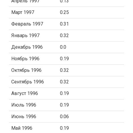
Апрель 1997
0.13
Март 1997
0.25
Февраль 1997
0.31
Январь 1997
0.32
Декабрь 1996
0.0
Ноябрь 1996
0.19
Октябрь 1996
0.32
Сентябрь 1996
0.32
Август 1996
0.19
Июль 1996
0.19
Июнь 1996
0.06
Май 1996
0.19