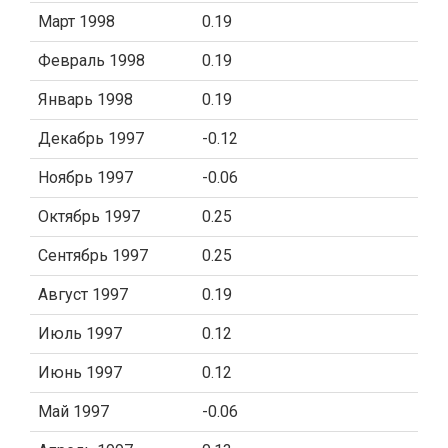
Март 1998
0.19
Февраль 1998
0.19
Январь 1998
0.19
Декабрь 1997
-0.12
Ноябрь 1997
-0.06
Октябрь 1997
0.25
Сентябрь 1997
0.25
Август 1997
0.19
Июль 1997
0.12
Июнь 1997
0.12
Май 1997
-0.06