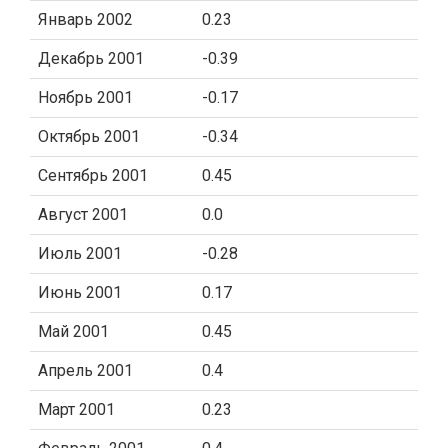
Январь 2002
0.23
Декабрь 2001
-0.39
Ноябрь 2001
-0.17
Октябрь 2001
-0.34
Сентябрь 2001
0.45
Август 2001
0.0
Июль 2001
-0.28
Июнь 2001
0.17
Май 2001
0.45
Апрель 2001
0.4
Март 2001
0.23