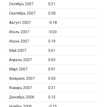
Октябрь 2007
0.21
Сентябрь 2007
0.28
Август 2007
-0.18
Июль 2007
-0.03
Июнь 2007
0.19
Май 2007
0.61
Апрель 2007
0.65
Март 2007
0.91
Февраль 2007
0.54
Январь 2007
0.31
Декабрь 2006
0.15
Ноябрь 2006
-0.15