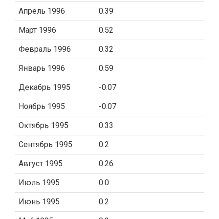
Апрель 1996
0.39
Март 1996
0.52
Февраль 1996
0.32
Январь 1996
0.59
Декабрь 1995
-0.07
Ноябрь 1995
-0.07
Октябрь 1995
0.33
Сентябрь 1995
0.2
Август 1995
0.26
Июль 1995
0.0
Июнь 1995
0.2