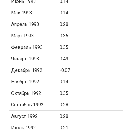
Июнь 1993
0.14
Май 1993
0.14
Апрель 1993
0.28
Март 1993
0.35
Февраль 1993
0.35
Январь 1993
0.49
Декабрь 1992
-0.07
Ноябрь 1992
0.14
Октябрь 1992
0.35
Сентябрь 1992
0.28
Август 1992
0.28
Июль 1992
0.21