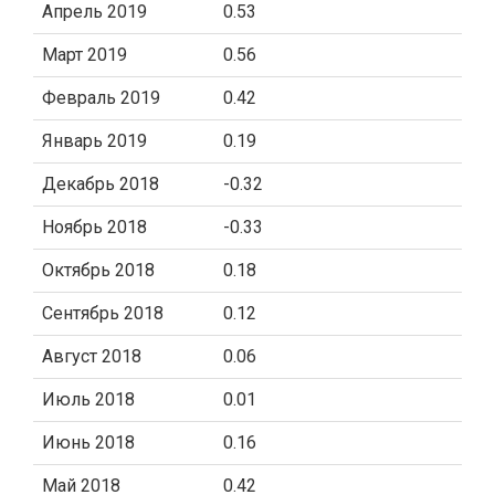
Апрель 2019
0.53
Март 2019
0.56
Февраль 2019
0.42
Январь 2019
0.19
Декабрь 2018
-0.32
Ноябрь 2018
-0.33
Октябрь 2018
0.18
Сентябрь 2018
0.12
Август 2018
0.06
Июль 2018
0.01
Июнь 2018
0.16
Май 2018
0.42