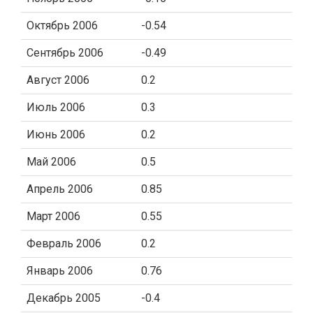
Октябрь 2006
-0.54
Сентябрь 2006
-0.49
Август 2006
0.2
Июль 2006
0.3
Июнь 2006
0.2
Май 2006
0.5
Апрель 2006
0.85
Март 2006
0.55
Февраль 2006
0.2
Январь 2006
0.76
Декабрь 2005
-0.4