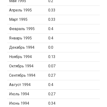
Май 1995
0.2
Апрель 1995
0.33
Март 1995
0.33
Февраль 1995
0.4
Январь 1995
0.4
Декабрь 1994
0.0
Ноябрь 1994
0.13
Октябрь 1994
0.07
Сентябрь 1994
0.27
Август 1994
0.4
Июль 1994
0.27
Июнь 1994
0.34