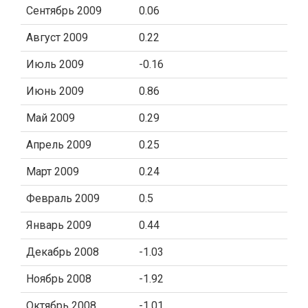
Сентябрь 2009
0.06
Август 2009
0.22
Июль 2009
-0.16
Июнь 2009
0.86
Май 2009
0.29
Апрель 2009
0.25
Март 2009
0.24
Февраль 2009
0.5
Январь 2009
0.44
Декабрь 2008
-1.03
Ноябрь 2008
-1.92
Октябрь 2008
-1.01