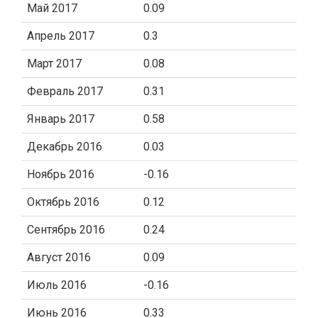
Май 2017
0.09
Апрель 2017
0.3
Март 2017
0.08
Февраль 2017
0.31
Январь 2017
0.58
Декабрь 2016
0.03
Ноябрь 2016
-0.16
Октябрь 2016
0.12
Сентябрь 2016
0.24
Август 2016
0.09
Июль 2016
-0.16
Июнь 2016
0.33