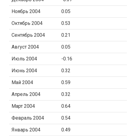
Ноябрь 2004
0.05
Октябрь 2004
0.53
Сентябрь 2004
0.21
Август 2004
0.05
Июль 2004
-0.16
Июнь 2004
0.32
Май 2004
0.59
Апрель 2004
0.32
Март 2004
0.64
Февраль 2004
0.54
Январь 2004
0.49