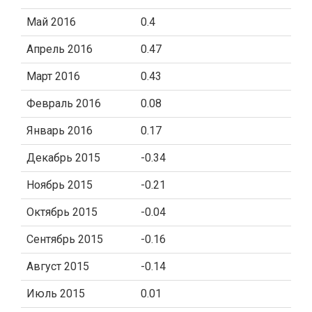
Май 2016
0.4
Апрель 2016
0.47
Март 2016
0.43
Февраль 2016
0.08
Январь 2016
0.17
Декабрь 2015
-0.34
Ноябрь 2015
-0.21
Октябрь 2015
-0.04
Сентябрь 2015
-0.16
Август 2015
-0.14
Июль 2015
0.01