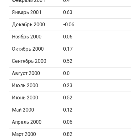
Февраль 2001
0.4
Январь 2001
0.63
Декабрь 2000
-0.06
Ноябрь 2000
0.06
Октябрь 2000
0.17
Сентябрь 2000
0.52
Август 2000
0.0
Июль 2000
0.23
Июнь 2000
0.52
Май 2000
0.12
Апрель 2000
0.06
Март 2000
0.82