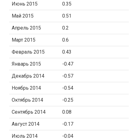
Июнь 2015
0.35
Май 2015
0.51
Апрель 2015
0.2
Март 2015
0.6
Февраль 2015
0.43
Январь 2015
-0.47
Декабрь 2014
-0.57
Ноябрь 2014
-0.54
Октябрь 2014
-0.25
Сентябрь 2014
0.08
Август 2014
-0.17
Июль 2014
-0.04