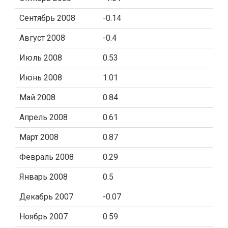
Сентябрь 2008
-0.14
Август 2008
-0.4
Июль 2008
0.53
Июнь 2008
1.01
Май 2008
0.84
Апрель 2008
0.61
Март 2008
0.87
Февраль 2008
0.29
Январь 2008
0.5
Декабрь 2007
-0.07
Ноябрь 2007
0.59