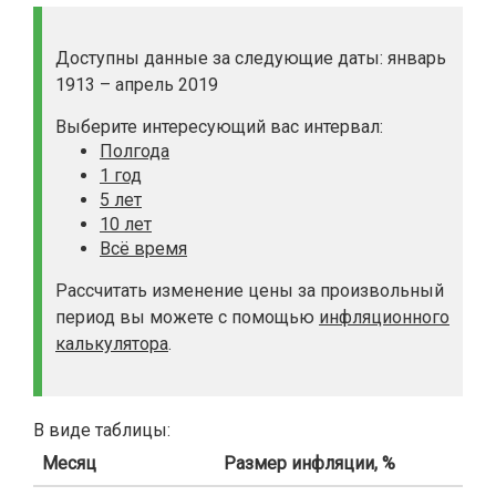
Доступны данные за следующие даты: январь
1913 – апрель 2019
Выберите интересующий вас интервал:
Полгода
1 год
5 лет
10 лет
Всё время
Рассчитать изменение цены за произвольный
период вы можете с помощью
инфляционного
калькулятора
.
В виде таблицы:
Месяц
Размер инфляции, %