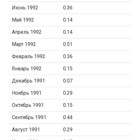
Июнь 1992
0.36
Май 1992
0.14
Апрель 1992
0.14
Март 1992
0.51
Февраль 1992
0.36
Январь 1992
0.15
Декабрь 1991
0.07
Ноябрь 1991
0.29
Октябрь 1991
0.15
Сентябрь 1991
0.44
Август 1991
0.29