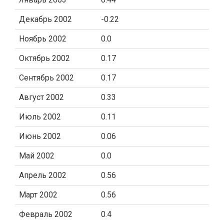
Декабрь 2002
-0.22
Ноябрь 2002
0.0
Октябрь 2002
0.17
Сентябрь 2002
0.17
Август 2002
0.33
Июль 2002
0.11
Июнь 2002
0.06
Май 2002
0.0
Апрель 2002
0.56
Март 2002
0.56
Февраль 2002
0.4