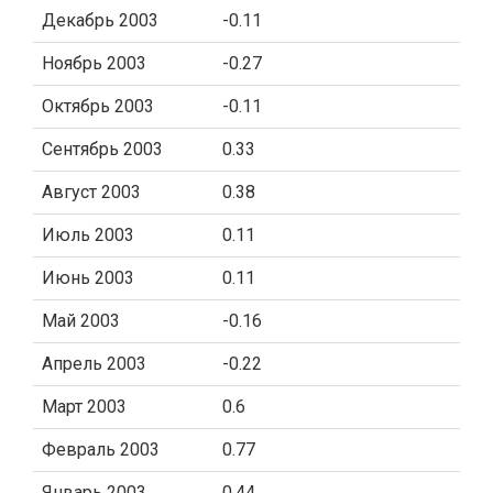
Декабрь 2003
-0.11
Ноябрь 2003
-0.27
Октябрь 2003
-0.11
Сентябрь 2003
0.33
Август 2003
0.38
Июль 2003
0.11
Июнь 2003
0.11
Май 2003
-0.16
Апрель 2003
-0.22
Март 2003
0.6
Февраль 2003
0.77
Январь 2003
0.44