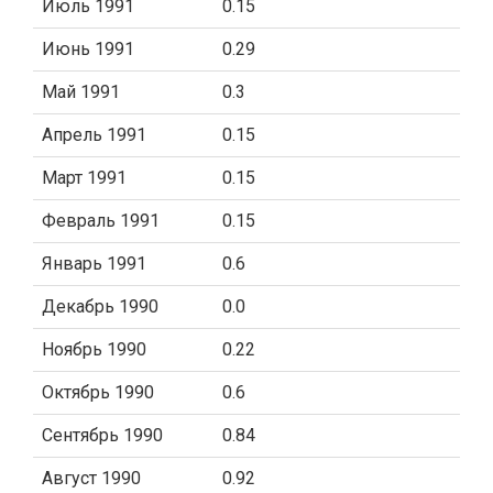
Июль 1991
0.15
Июнь 1991
0.29
Май 1991
0.3
Апрель 1991
0.15
Март 1991
0.15
Февраль 1991
0.15
Январь 1991
0.6
Декабрь 1990
0.0
Ноябрь 1990
0.22
Октябрь 1990
0.6
Сентябрь 1990
0.84
Август 1990
0.92