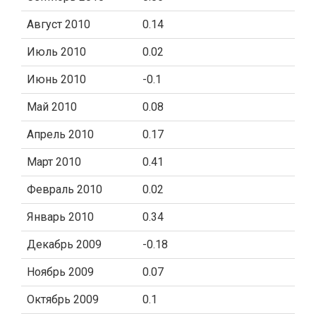
Август 2010
0.14
Июль 2010
0.02
Июнь 2010
-0.1
Май 2010
0.08
Апрель 2010
0.17
Март 2010
0.41
Февраль 2010
0.02
Январь 2010
0.34
Декабрь 2009
-0.18
Ноябрь 2009
0.07
Октябрь 2009
0.1