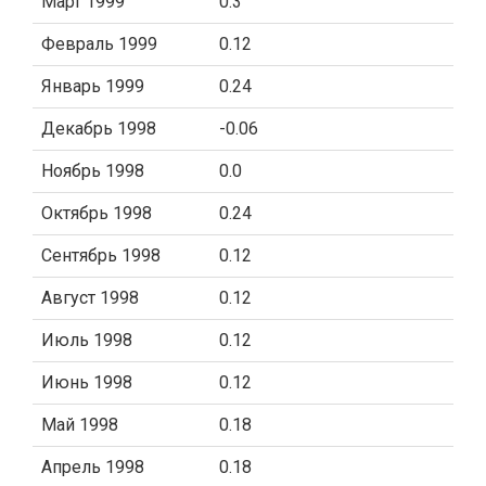
Март 1999
0.3
Февраль 1999
0.12
Январь 1999
0.24
Декабрь 1998
-0.06
Ноябрь 1998
0.0
Октябрь 1998
0.24
Сентябрь 1998
0.12
Август 1998
0.12
Июль 1998
0.12
Июнь 1998
0.12
Май 1998
0.18
Апрель 1998
0.18