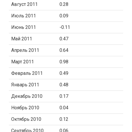
Август 2011
0.28
Июль 2011
0.09
Июнь 2011
-0.11
Май 2011
0.47
Апрель 2011
0.64
Март 2011
0.98
Февраль 2011
0.49
Январь 2011
0.48
Декабрь 2010
0.17
Ноябрь 2010
0.04
Октябрь 2010
0.12
Сентябрь 2010
0.06