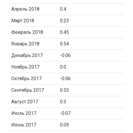
Апрель 2018
0.4
Март 2018
0.23
Февраль 2018
0.45
Январь 2018
0.54
Декабрь 2017
-0.06
Ноябрь 2017
0.0
Октябрь 2017
-0.06
Сентябрь 2017
0.53
Август 2017
0.3
Июль 2017
-0.07
Июнь 2017
0.09