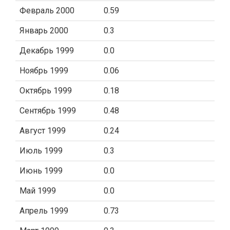
Февраль 2000
0.59
Январь 2000
0.3
Декабрь 1999
0.0
Ноябрь 1999
0.06
Октябрь 1999
0.18
Сентябрь 1999
0.48
Август 1999
0.24
Июль 1999
0.3
Июнь 1999
0.0
Май 1999
0.0
Апрель 1999
0.73