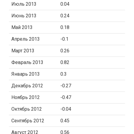
Июль 2013
0.04
Июнь 2013
0.24
Май 2013
0.18
Апрель 2013
-0.1
Март 2013
0.26
Февраль 2013
0.82
Январь 2013
0.3
Декабрь 2012
-0.27
Ноябрь 2012
-0.47
Октябрь 2012
-0.04
Сентябрь 2012
0.45
Август 2012
0.56