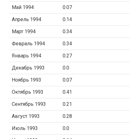
Май 1994
0.07
Апрель 1994
0.14
Март 1994
0.34
Февраль 1994
0.34
Январь 1994
0.27
Декабрь 1993
0.0
Ноябрь 1993
0.07
Октябрь 1993
0.41
Сентябрь 1993
0.21
Август 1993
0.28
Июль 1993
0.0